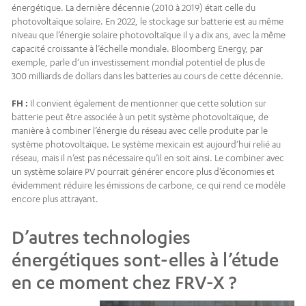
énergétique. La dernière décennie (2010 à 2019) était celle du
photovoltaïque solaire. En 2022, le stockage sur batterie est au même
niveau que l’énergie solaire photovoltaïque il y a dix ans, avec la même
capacité croissante à l’échelle mondiale. Bloomberg Energy, par
exemple, parle d’un investissement mondial potentiel de plus de
300 milliards de dollars dans les batteries au cours de cette décennie.
FH :
Il convient également de mentionner que cette solution sur
batterie peut être associée à un petit système photovoltaïque, de
manière à combiner l’énergie du réseau avec celle produite par le
système photovoltaïque. Le système mexicain est aujourd’hui relié au
réseau, mais il n’est pas nécessaire qu’il en soit ainsi. Le combiner avec
un système solaire PV pourrait générer encore plus d’économies et
évidemment réduire les émissions de carbone, ce qui rend ce modèle
encore plus attrayant.
D’autres technologies
énergétiques sont-elles à l’étude
en ce moment chez FRV-X ?