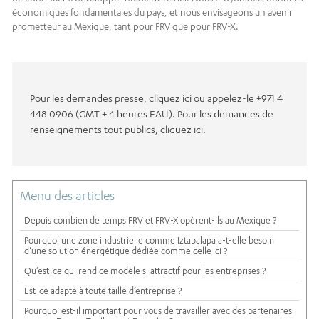
économiques fondamentales du pays, et nous envisageons un avenir
prometteur au Mexique, tant pour FRV que pour FRV-X.
Pour les demandes presse, cliquez ici ou appelez-le +971 4
448 0906 (GMT + 4 heures EAU). Pour les demandes de
renseignements tout publics, cliquez ici.
Menu des articles
Depuis combien de temps FRV et FRV-X opèrent-ils au Mexique ?
Pourquoi une zone industrielle comme Iztapalapa a-t-elle besoin
d’une solution énergétique dédiée comme celle-ci ?
Qu’est-ce qui rend ce modèle si attractif pour les entreprises ?
Est-ce adapté à toute taille d’entreprise ?
Pourquoi est-il important pour vous de travailler avec des partenaires