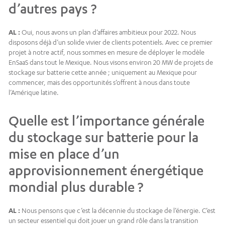
d’autres pays ?
AL :
Oui, nous avons un plan d’affaires ambitieux pour 2022. Nous
disposons déjà d’un solide vivier de clients potentiels. Avec ce premier
projet à notre actif, nous sommes en mesure de déployer le modèle
EnSaaS dans tout le Mexique. Nous visons environ 20 MW de projets de
stockage sur batterie cette année ; uniquement au Mexique pour
commencer, mais des opportunités s’offrent à nous dans toute
l’Amérique latine.
Quelle est l’importance générale
du stockage sur batterie pour la
mise en place d’un
approvisionnement énergétique
mondial plus durable ?
AL :
Nous pensons que c’est la décennie du stockage de l’énergie. C’est
un secteur essentiel qui doit jouer un grand rôle dans la transition