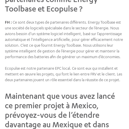
Toolbase et Ecopulse ?
FH :
Ce sont deux types de partenaires différents. Energy Toolbase est
une société de logiciels spécialisée dans le secteur de l’énergie. Nous
avions besoin d’un système logiciel intelligent, basé sur l’apprentissage
automatique et l’intelligence artificielle, pour gérer efficacement notre
solution. C’est ce que fournit Energy Toolbase. Nous utilisons leur
système intelligent de gestion de l’énergie pour gérer et maintenir la
performance des batteries afin de générer un maximum d’économies.
Ecopulse est notre partenaire EPC local. Ce sont eux qui installent et
mettent en œuvre les projets, qui font le lien entre FRV et le client. Les
deux partenaires jouent un rôle essentiel dans la réussite de ce projet.
Maintenant que vous avez lancé
ce premier projet à Mexico,
prévoyez-vous de l’étendre
davantage au Mexique et dans