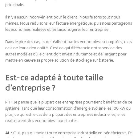
principale.
Il n’y a aucun inconvénient pour le client. Nous faisons tout nous-
mêmes. Nous réduisons leur facture énergétique, puis nous partageons
les économies réalisées et les laissons gérer leur entreprise.
Dans le pire des cas, ils ne réalisent pas les économies escomptées, mais
cela ne leur a rien coûté. C’est ce qui différencie notre service des
autres modèles où le client doit investir du temps et de l’argent pour
mettre en œuvre sa propre solution de stockage sur batterie.
Est-ce adapté à toute taille
d’entreprise ?
FH :
Je pense que la plupart des entreprises pourraient bénéficier de ce
système. Tant que leur consommation d’énergie avoisine les 100 kW ou
plus, ce qui est le cas de la plupart des entreprises industrielles, elles
réaliseraient des économies importantes.
AL :
Oui, plus ou moins toute entreprise industrielle en bénéficierait. Et