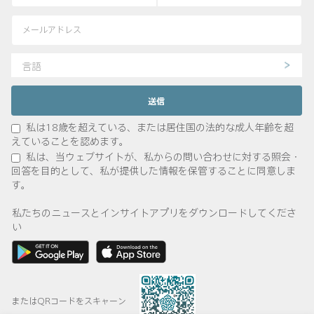
言語
私は18歳を超えている、または居住国の法的な成人年齢を超
えていることを認めます。
私は、当ウェブサイトが、私からの問い合わせに対する照会・
回答を目的として、私が提供した情報を保管することに同意しま
す。
私たちのニュースとインサイトアプリをダウンロードしてくださ
い
またはQRコードをスキャーン