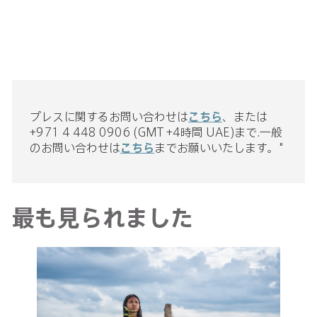
プレスに関するお問い合わせは
こちら
、または
+971 4 448 0906 (GMT +4時間 UAE)まで.一般
のお問い合わせは
こちら
までお願いいたします。"
最も見られました