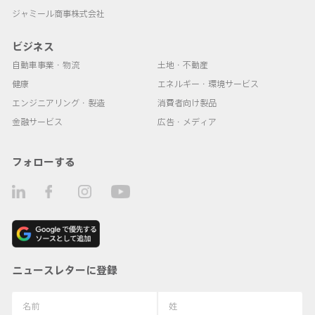
ジャミール商事株式会社
ビジネス
自動車事業・物流
土地・不動産
健康
エネルギー・環境サービス
エンジニアリング・製造
消費者向け製品
金融サービス
広告・メディア
フォローする
ニュースレターに登録