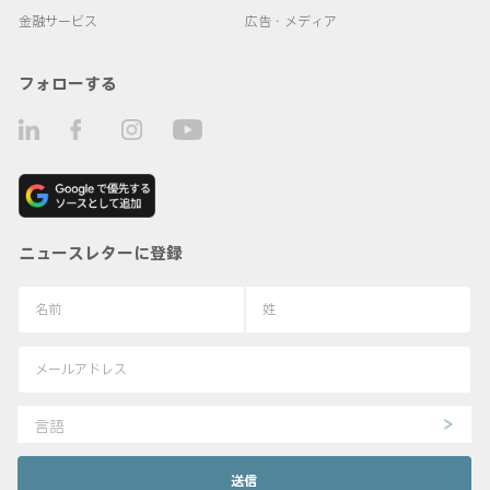
金融サービス
広告・メディア
フォローする
ニュースレターに登録
言語