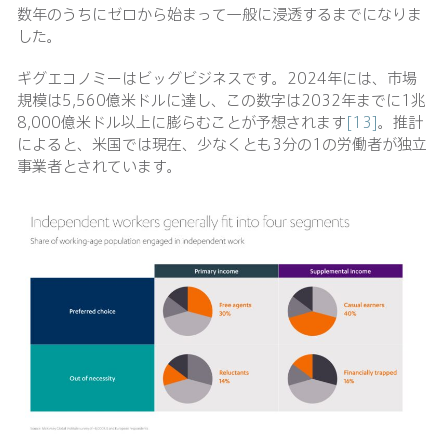
数年のうちにゼロから始まって一般に浸透するまでになりま
した。
ギグエコノミーはビッグビジネスです。2024年には、市場
規模は5,560億米ドルに達し、この数字は2032年までに1兆
8,000億米ドル以上に膨らむことが予想されます
[13]
。推計
によると、米国では現在、少なくとも3分の1の労働者が独立
事業者とされています。