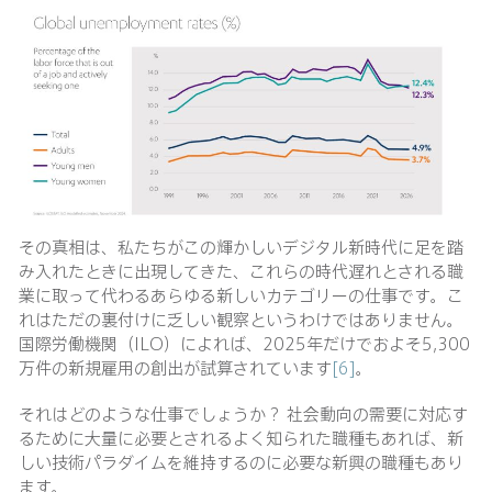
その真相は、私たちがこの輝かしいデジタル新時代に足を踏
み入れたときに出現してきた、これらの時代遅れとされる職
業に取って代わるあらゆる新しいカテゴリーの仕事です。こ
れはただの裏付けに乏しい観察というわけではありません。
国際労働機関（ILO）によれば、2025年だけでおよそ5,300
万件の新規雇用の創出が試算されています
[6]
。
それはどのような仕事でしょうか？ 社会動向の需要に対応す
るために大量に必要とされるよく知られた職種もあれば、新
しい技術パラダイムを維持するのに必要な新興の職種もあり
ます。