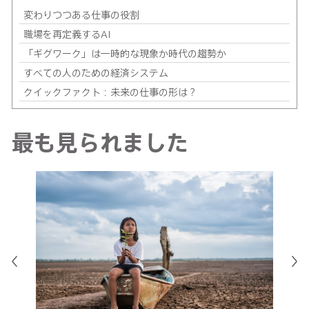
変わりつつある仕事の役割
職場を再定義するAI
「ギグワーク」は一時的な現象か時代の趨勢か
すべての人のための経済システム
クイックファクト：未来の仕事の形は？
最も見られました