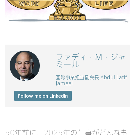
ファディ・M・ジャ
ミール
国際事業担当副会長 Abdul Latif
Jameel
Follow me on LinkedIn
50年前に、2025年の仕事がどんなも