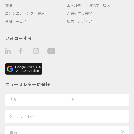
健康
エネルギー・環境サービス
エンジニアリング・製造
消費者向け製品
金融サービス
広告・メディア
フォローする
ニュースレターに登録
言語