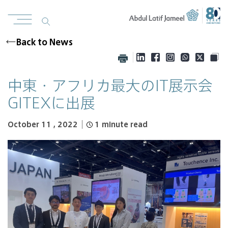
Back to News
中東・アフリカ最大のIT展示会
GITEXに出展
October 11 , 2022
1
minute read