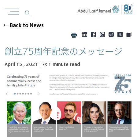
Back to News
創立75周年記念のメッセージ
April 15 , 2021
1
minute read