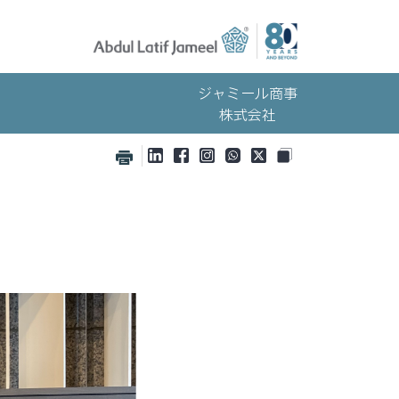
ジャミール商事
株式会社