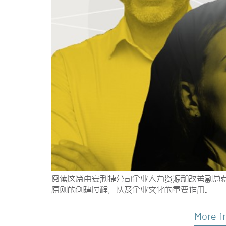
阅读这篇由安利捷公司企业人力资源和改善副总
原则的创建过程，以及企业文化的重要作用。
More