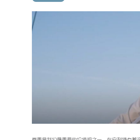
尊重是我们最重要的价值观之一，在安利捷有着