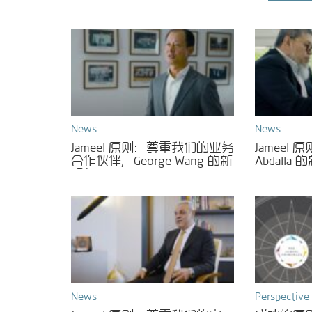
News
News
Jameel 原则：尊重我们的业务
Jameel 
合作伙伴；George Wang 的新
Abdalla
视频
News
Perspective