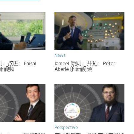
News
原则：改进；Faisal
Jameel 原则：开拓；Peter
 的新视频
Aberle 的新视频
Perspective