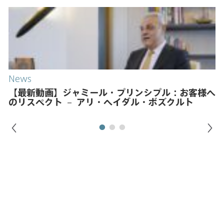
News
【最新動画】ジャミール・プリンシプル：お客様へ
のリスペクト － アリ・ヘイダル・ボズクルト