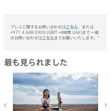
プレスに関するお問い合わせは
こちら
、または
+971 4 448 0906 (GMT +4時間 UAE)まで.一般
のお問い合わせは
こちら
までお願いいたします。"
最も見られました