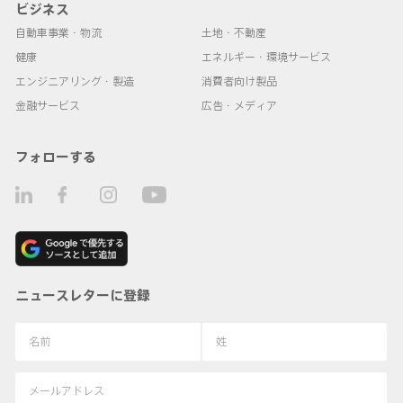
ビジネス
自動車事業・物流
土地・不動産
健康
エネルギー・環境サービス
エンジニアリング・製造
消費者向け製品
金融サービス
広告・メディア
フォローする
ニュースレターに登録