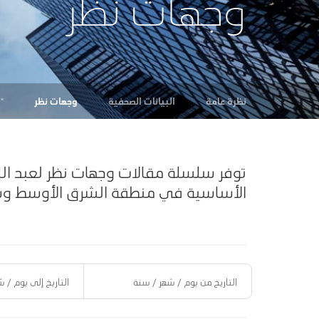
وجهات نظر
نظرة عامة
البيانات الصحفية
وجهات نظر
"
توفر سلسلة مقالات وجهات نظر لعبد الل
الأساسية في منطقة الشرق الأوسط وشم