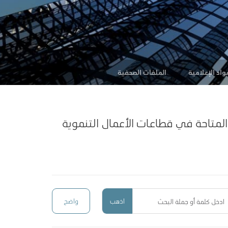
واد الإعلامية
الملفات الصحفية
لمتاحة في قطاعات الأعمال التنموية
اذهب