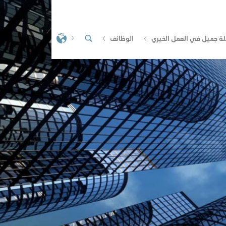
لة جميل في العمل الخيري
الوظائف