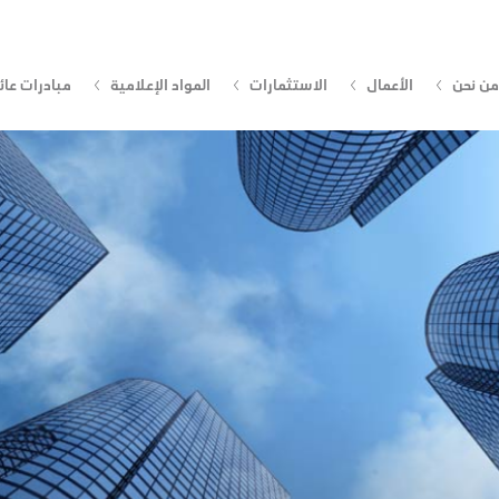
من نحن
الأعمال
الاستثمارات
المواد الإعلامية
مبادرات عائ