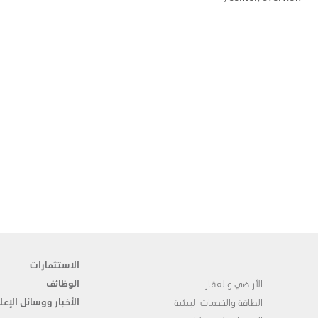
الاستثمارات
الوظائف
الأراضي والعقار
الأخبار ووسائل الإعل
الطاقة والخدمات البيئية