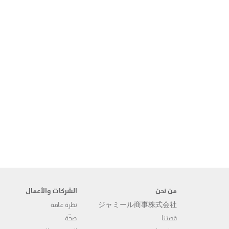
من نحن
الشركات والأعمال
ジャミール商事株式会社
نظرة عامة
قصتنا
صحّة