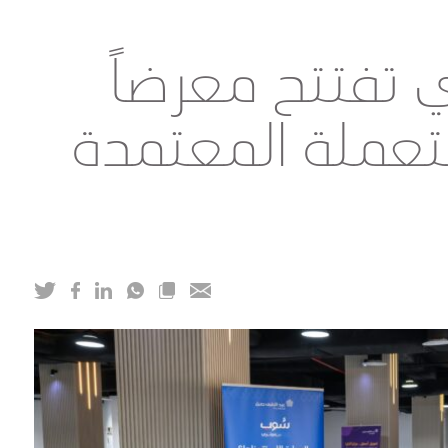
تفتتح معرضاً
تعملة المعتمدة