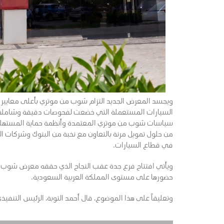
ويجسد المعرض الجديد التزام شوب من موتري بأعلى معايير ا
السيارات المستعملة التي خضعت لفحوصات دقيقة وشاملة، 
سياسات شوب من موتري المعتمدة وأنظمة حماية المستهلك 
من حلول تمويل مرنة بالتعاون مع نخبة من البنوك وشركات التأ
في قطاع السيارات.
ويأتي افتتاح فرع جدة عقب النجاح الذي حققه معرض شوب 
حضورها على مستوى المملكة العربية السعودية.
وتعليقاً على هذا الموضوع، قال أحمد التوبة، الرئيس التنفيذ