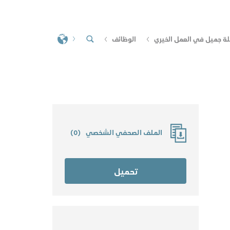
لة جميل في العمل الخيري
الوظائف
الملف الصحفي الشخصي
(
0
)
تحميل