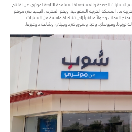
يع السيارات الجديدة والمستعملة المعتمدة التابعة لموتري، عن افتتاح
ربية من المملكة العربية السعودية. ويقع المعرض الجديد في موقع
ليمنح العملاء وصولاً مباشراً إلى تشكيلة واسعة من السيارات
 ذلك تويوتا، وهيونداي، وكيا، وسوزوكي، وجيلي، وشانجان، وغيرها.