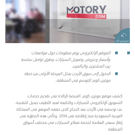
استماع الآن
الموقع الإلكتروني يوفر معلومات حول مواصفات
وأسعار وعروض وتمويل السيارات، وطرق تواصل سلسة
بين المشترين والبائعين
.
الدخول إلى سوق الأردن يمثل المرحلة الأولى من خطة
موتري.كوم لل
توسع في المنطقة
.
كشف موقع موتري.كوم، المنصة الرائدة في تقديم خدمات
التسويق الإلكتروني للسيارات والتابعة لعبد اللطيف جميل للتقنية،
عن توسعه في الأردن بعد النجاح الذي حققه الموقع في المملكة
العربية السعودية منذ إطلاقه في 2014. وتأتي هذه الخطوة في
إطار سعي العلامة لخدمة قطاع السيارات في مختلف أسواق
المنطقة.