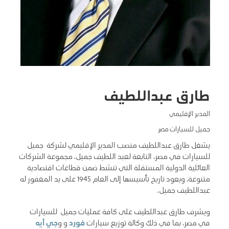
طارق عبداللطيف
المدير الإقليمي
جميل للسيارات مصر
يشغل طارق عبداللطيف منصب المدير الإقليمي لشركة جميل
للسيارات في مصر، التابعة لعبد اللطيف جميل، مجموعة الشركات
العائلية الدولية المستقلة التي تنشط ضمن قطاعات اقتصادية
متنوعة، ويعود تاريخ تأسيسها إلى العام 1945 على يد المغفور له
عبداللطيف جميل.
ويشرف طارق عبداللطيف على كافة عمليات جميل للسيارات
في مصر، بما في ذلك وكالة توزيع سيارات
فورد
و و
جي أيه