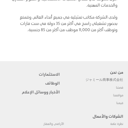
والخدمات المهنية.
ولدى الشركة مكاتب تمثيلية في جميع أنحاء العالم، وتتمتع
بحضور تشغيلي راسخ في أكثر من 35 دولة في ست قارات
وتوظف أكثر من 11,000 موظف من أكثر من 85 جنسية.
من نحن
الاستثمارات
ジャミール商事株式会社
الوظائف
قصتنا
الأخبار ووسائل الإعلام
مواقعنا
قيمنا
الشركات والأعمال
نظرة عامة
الأراضي والعقار