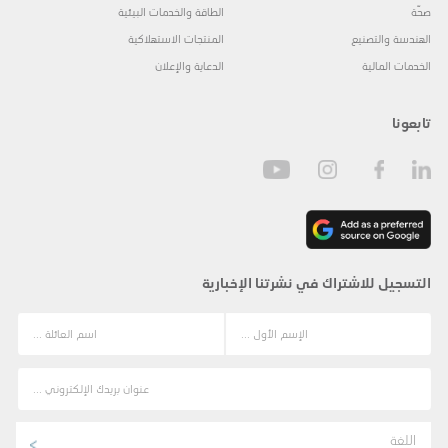
صحّة
الطاقة والخدمات البيئية
الهندسة والتصنيع
المنتجات الاستهلاكية
الخدمات المالية
الدعاية والإعلان
تابعونا
التسجيل للاشتراك في نشرتنا الإخبارية
اللغة