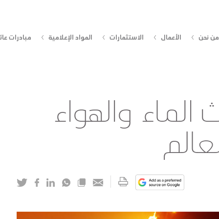
من نحن
الأعمال
الاستثمارات
المواد الإعلامية
مبادرات عائ
ث الماء والهواء
عالم