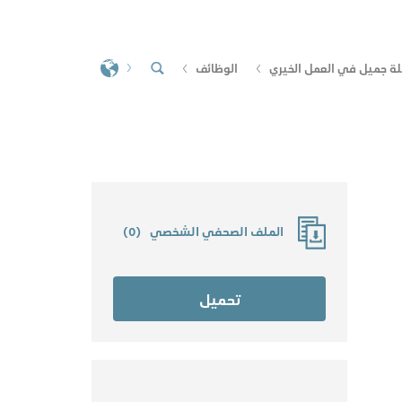
لة جميل في العمل الخيري
الوظائف
الملف الصحفي الشخصي
(
0
)
تحميل