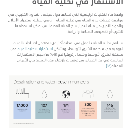
الاستثمار في تحلية المياه
واحدة من التقنيات الرئيسية التي تساعد دول مجلس التعاون الخليجي في
مواجهة تحديات ندرة المياه هي تحلية المياه – وهي عملية استخراج الأملاح
والمواد الأخرى من مياه البحر لإنتاج المياه العذبة التي يمكن استخدامها
للشرب أو تخصيصها للصناعة والزراعة.
تساهم تحلية المياه بالفعل في تغطية أكثر من 90% من احتياجات المياه
اليومية في منطقة الشرق الأوسط، وتشكل
استثمارات تحلية المياه
في
منطقة الشرق الأوسط وشمال إفريقيا نحو 48% من حجم الاستثمارات
العالمية في هذا القطاع، مع توقعات بارتفاع هذه النسبة في الأعوام
المقبلة
[16]
.