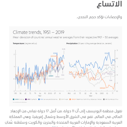
الاتساع
والإحصاءات تؤكد حجم التحدي.
تقول منظمة اليونيسف إلى أن 11 دولة، من أصل 17 دولة تعاني من الإجهاد
المائي في العالم، تقع في الشرق الأوسط وشمال إفريقيا، وهي المملكة
العربية السعودية والإمارات العربية المتحدة والبحرين والكويت وسلطنة عُمان