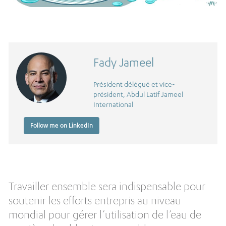
Fady Jameel
Président délégué et vice-
président, Abdul Latif Jameel
International
Follow me on LinkedIn
Travailler ensemble sera indispensable pour
soutenir les efforts entrepris au niveau
mondial pour gérer l’utilisation de l’eau de