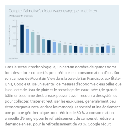
Dans le secteur technologique, un certain nombre de grands noms
font des efforts concertés pour réduire leur consommation d’eau. Sur
son campus de Mountain View dans la baie de San Francisco, aux États-
Unis, Google utilise un éventail de mesures d’économie d’eau telles que
la collecte de l’eau de pluie et le recyclage des eaux usées (de grands
bâtiments comme des bureaux peuvent avoir recours à des systèmes
pour collecter, traiter et réutiliser les eaux usées, généralement peu
économiques à installer dans les maisons). La société utilise également
une pompe géothermique pour réduire de 60 % la consommation
annuelle d’énergie pour le refroidissement du campus et réduire la
demande en eau pour le refroidissement de 90 %. Google réduit