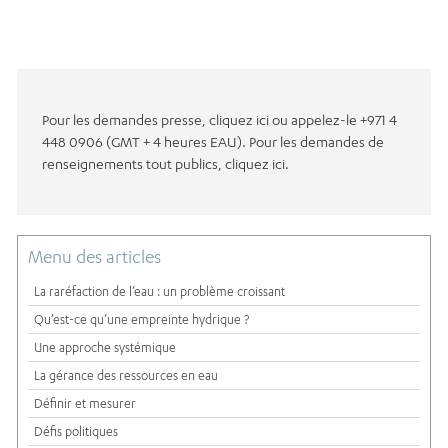
Pour les demandes presse, cliquez ici ou appelez-le +971 4
448 0906 (GMT + 4 heures EAU). Pour les demandes de
renseignements tout publics, cliquez ici.
Menu des articles
La raréfaction de l’eau : un problème croissant
Qu’est-ce qu’une empreinte hydrique ?
Une approche systémique
La gérance des ressources en eau
Définir et mesurer
Défis politiques