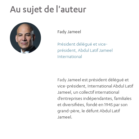
Au sujet de l'auteur
Fady Jameel
Président délégué et vice-
président, Abdul Latif Jameel
International
Fady
Jameel est président délégué et
vice-président, International Abdul Latif
Jameel, un collectif international
d’entreprises indépendantes, familiales
et diversifiées, fondé en 1945 par son
grand-père, le défunt Abdul Latif
Jameel.