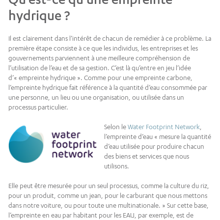
hydrique ?
Il est clairement dans l’intérêt de chacun de remédier à ce problème. La
première étape consiste à ce que les individus, les entreprises et les
gouvernements parviennent à une meilleure compréhension de
l’utilisation de l’eau et de sa gestion. C’est là qu’entre en jeu l’idée
d’« empreinte hydrique ». Comme pour une empreinte carbone,
l’empreinte hydrique fait référence à la quantité d’eau consommée par
une personne, un lieu ou une organisation, ou utilisée dans un
processus particulier.
Selon le
Water Footprint Network
,
l’empreinte d’eau « mesure la quantité
d’eau utilisée pour produire chacun
des biens et services que nous
utilisons.
Elle peut être mesurée pour un seul processus, comme la culture du riz,
pour un produit, comme un jean, pour le carburant que nous mettons
dans notre voiture, ou pour toute une multinationale. » Sur cette base,
l’empreinte en eau par habitant pour les EAU, par exemple, est de