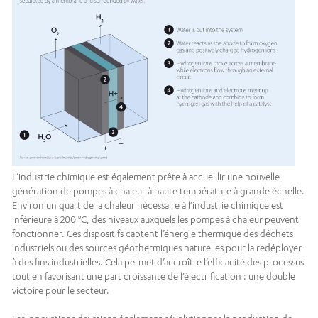
L’industrie chimique est également prête à accueillir une nouvelle
génération de pompes à chaleur à haute température à grande échelle.
Environ un quart de la chaleur nécessaire à l’industrie chimique est
inférieure à 200 °C, des niveaux auxquels les pompes à chaleur peuvent
fonctionner. Ces dispositifs captent l’énergie thermique des déchets
industriels ou des sources géothermiques naturelles pour la redéployer
à des fins industrielles. Cela permet d’accroître l’efficacité des processus
tout en favorisant une part croissante de l’électrification : une double
victoire pour le secteur.