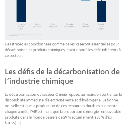
Des stratégies coordonnées comme celles-ci seront essentielles pour
décarboniser les produits chimiques, étant donné les défis inhérents à
ce secteur.
Les défis de la décarbonisation de
l’industrie chimique
La décarbonisation du secteur Chimie repose, au moins en partie, sur la
disponibilité immédiate d’électricité verte et d’hydrogène. La bonne
nouvelle est que la production de ces ressources durables augmente
chaque année, l’AIE estimant que la proportion d’énergie renouvelable
produite dans le monde passera de 29 % actuellement à 35 % d’ici
à 2025
[13]
.