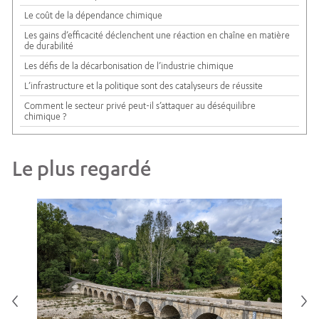
Le coût de la dépendance chimique
Les gains d’efficacité déclenchent une réaction en chaîne en matière
de durabilité
Les défis de la décarbonisation de l’industrie chimique
L’infrastructure et la politique sont des catalyseurs de réussite
Comment le secteur privé peut-il s’attaquer au déséquilibre
chimique ?
Le plus regardé