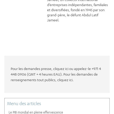
d’entreprises indépendantes, familiales
et diversifiées, fondé en 1945 par son
grand-père, le défunt Abdul Latif
Jameel.
Pour les demandes presse, cliquez ici ou appelez-le +971 4
448 0906 (GMT + 4 heures EAU). Pour les demandes de
renseignements tout publics, cliquez ici.
Menu des articles
Le PIB mondial en pleine effervescence