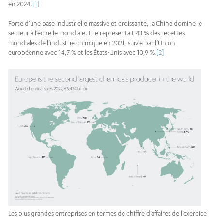
en 2024.
[1]
Forte d’une base industrielle massive et croissante, la Chine domine le
secteur à l’échelle mondiale. Elle représentait 43 % des recettes
mondiales de l’industrie chimique en 2021, suivie par l’Union
européenne avec 14,7 % et les États-Unis avec 10,9 %.
[2]
Les plus grandes entreprises en termes de chiffre d’affaires de l’exercice