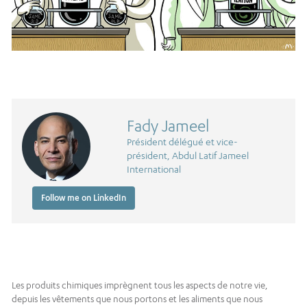
Fady Jameel
Président délégué et vice-
président, Abdul Latif Jameel
International
Follow me on LinkedIn
Les produits chimiques imprègnent tous les aspects de notre vie,
depuis les vêtements que nous portons et les aliments que nous