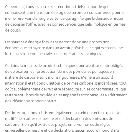
Cependant, tous les autres secteurs industriels du monde qui
connaissent une transition écologique seront en concurrence pour le
même réservoir d’énergie verte, ce qui signifie que la demande risque
de dépasser l’offre, avec les conséquences que cela implique en termes
de coûts.
Les sources d’énergie fossiles resteront donc une proposition
économique attrayante dans un avenir prévisible, ce qui exercera une
forte pression commerciale sur les opérateurs chimiques.
Certains fabricants de produits chimiques pourraient se sentir obligés
de délocaliser leur production dans des pays où les politiques en
matière de carbone sont moins rigoureuses. Même si un accord
international était conclu autour de primes carbone standardisées, tout
coût supplémentaire devrait être répercuté sur les consommateurs, qui
resteraient libres de privilégier les impératifs économiques au détriment
des idéaux environnementaux.
Des interrogations subsistent également au sein du secteur quant à la
qualité des cadres de mesure et de déclaration des émissions de
carbone. Bien qu’il existe des projets embryonnaires de règles
universelles de mesure et de déclaration, aucun accord mondial n’a