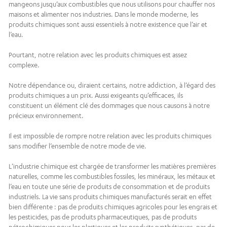
mangeons jusqu’aux combustibles que nous utilisons pour chauffer nos
maisons et alimenter nos industries. Dans le monde moderne, les
produits chimiques sont aussi essentiels à notre existence que l’air et
l’eau.
Pourtant, notre relation avec les produits chimiques est assez
complexe.
Notre dépendance ou, diraient certains, notre addiction, à l’égard des
produits chimiques a un prix. Aussi exigeants qu’efficaces, ils
constituent un élément clé des dommages que nous causons à notre
précieux environnement.
Il est impossible de rompre notre relation avec les produits chimiques
sans modifier l’ensemble de notre mode de vie.
L’industrie chimique est chargée de transformer les matières premières
naturelles, comme les combustibles fossiles, les minéraux, les métaux et
l’eau en toute une série de produits de consommation et de produits
industriels. La vie sans produits chimiques manufacturés serait en effet
bien différente : pas de produits chimiques agricoles pour les engrais et
les pesticides, pas de produits pharmaceutiques, pas de produits
pétrochimiques pour les plastiques et les produits synthétiques, pas de