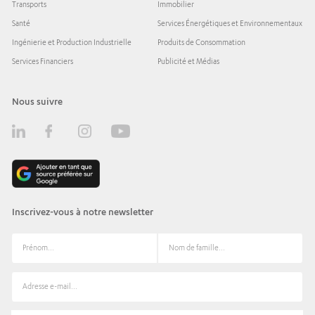
Transports
Immobilier
Santé
Services Énergétiques et Environnementaux
Ingénierie et Production Industrielle
Produits de Consommation
Services Financiers
Publicité et Médias
Nous suivre
Inscrivez-vous à notre newsletter