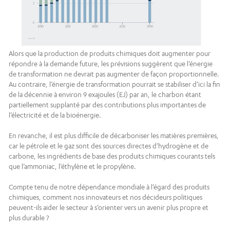
Alors que la production de produits chimiques doit augmenter pour
répondre à la demande future, les prévisions suggèrent que l’énergie
de transformation ne devrait pas augmenter de façon proportionnelle.
Au contraire, l’énergie de transformation pourrait se stabiliser d’ici la fin
de la décennie à environ 9 exajoules (EJ) par an, le charbon étant
partiellement supplanté par des contributions plus importantes de
l’électricité et de la bioénergie.
En revanche, il est plus difficile de décarboniser les matières premières,
car le pétrole et le gaz sont des sources directes d’hydrogène et de
carbone, les ingrédients de base des produits chimiques courants tels
que l’ammoniac, l’éthylène et le propylène.
Compte tenu de notre dépendance mondiale à l’égard des produits
chimiques, comment nos innovateurs et nos décideurs politiques
peuvent-ils aider le secteur à s’orienter vers un avenir plus propre et
plus durable ?