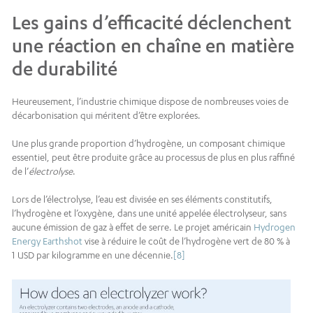
Les gains d’efficacité déclenchent
une réaction en chaîne en matière
de durabilité
Heureusement, l’industrie chimique dispose de nombreuses voies de
décarbonisation qui méritent d’être explorées.
Une plus grande proportion d’hydrogène, un composant chimique
essentiel, peut être produite grâce au processus de plus en plus raffiné
de l’
électrolyse
.
Lors de l’électrolyse, l’eau est divisée en ses éléments constitutifs,
l’hydrogène et l’oxygène, dans une unité appelée électrolyseur, sans
aucune émission de gaz à effet de serre. Le projet américain
Hydrogen
Energy Earthshot
vise à réduire le coût de l’hydrogène vert de 80 % à
1 USD par kilogramme en une décennie.
[8]