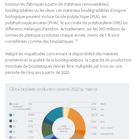
biosourcés (fabriqués à partir de matériaux renouvelables),
biodégradables ou les deux. Les matériaux biodégradables d’origine
biologique peuvent inclure l’acide polylactique (PLA), les
polyhydroxyalcanoates (PHA), le succinate de polybutylène (PBS) ou
différents mélanges d’amidon. Actuellement, sur les 390 millions de
tonnes de plastique produites chaque année, moins de 1 % sont
[11]
considérées comme des bioplastiques.
Malgré les inquiétudes concernant la disponibilité des matières
premières et la qualité de la biodégradation, la capacité de production
mondiale de bioplastiques devrait être multipliée par trois sur une
période de cinq ans à partir de 2022.