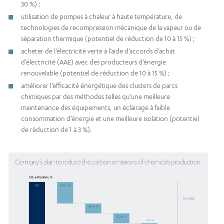
30 %) ;
utilisation de pompes à chaleur à haute température, de
technologies de recompression mécanique de la vapeur ou de
séparation thermique (potentiel de réduction de 10 à 15 %) ;
acheter de l’électricité verte à l’aide d’accords d’achat
d’électricité (AAE) avec des producteurs d’énergie
renouvelable (potentiel de réduction de 10 à 15 %) ;
améliorer l’efficacité énergétique des clusters de parcs
chimiques par des méthodes telles qu’une meilleure
maintenance des équipements, un éclairage à faible
consommation d’énergie et une meilleure isolation (potentiel
de réduction de 1 à 3 %).