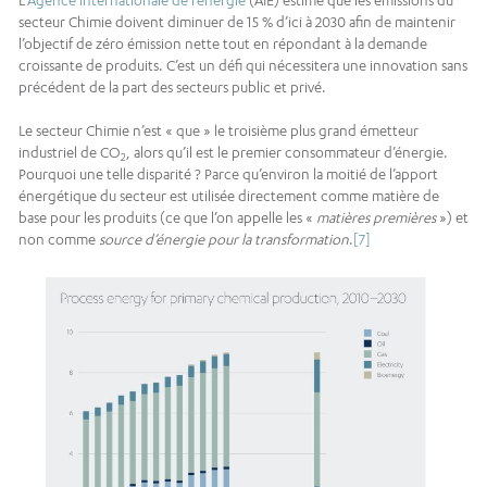
secteur Chimie doivent diminuer de 15 % d’ici à 2030 afin de maintenir
l’objectif de zéro émission nette tout en répondant à la demande
croissante de produits. C’est un défi qui nécessitera une innovation sans
précédent de la part des secteurs public et privé.
Le secteur Chimie n’est « que » le troisième plus grand émetteur
industriel de CO
, alors qu’il est le premier consommateur d’énergie.
2
Pourquoi une telle disparité ? Parce qu’environ la moitié de l’apport
énergétique du secteur est utilisée directement comme matière de
base pour les produits (ce que l’on appelle les «
matières premières
») et
non comme
source d’énergie pour la transformation
.
[7]