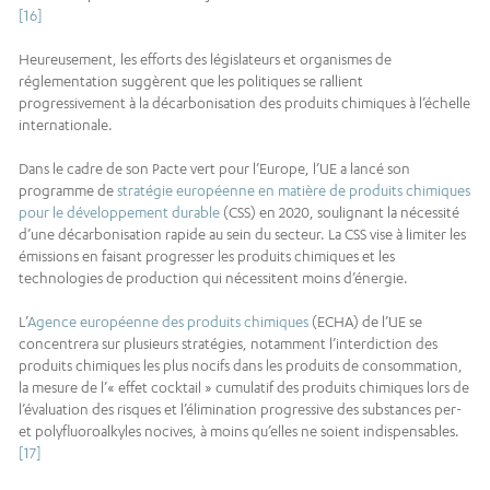
[16]
Heureusement, les efforts des législateurs et organismes de
réglementation suggèrent que les politiques se rallient
progressivement à la décarbonisation des produits chimiques à l’échelle
internationale.
Dans le cadre de son Pacte vert pour l’Europe, l’UE a lancé son
programme de
stratégie européenne en matière de produits chimiques
pour le développement durable
(CSS) en 2020, soulignant la nécessité
d’une décarbonisation rapide au sein du secteur. La CSS vise à limiter les
émissions en faisant progresser les produits chimiques et les
technologies de production qui nécessitent moins d’énergie.
L’
Agence européenne des produits chimiques
(ECHA) de l’UE se
concentrera sur plusieurs stratégies, notamment l’interdiction des
produits chimiques les plus nocifs dans les produits de consommation,
la mesure de l’« effet cocktail » cumulatif des produits chimiques lors de
l’évaluation des risques et l’élimination progressive des substances per-
et polyfluoroalkyles nocives, à moins qu’elles ne soient indispensables.
[17]