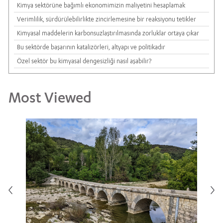
Kimya sektörüne bağımlı ekonomimizin maliyetini hesaplamak
Verimlilik, sürdürülebilirlikte zincirlemesine bir reaksiyonu tetikler
Kimyasal maddelerin karbonsuzlaştırılmasında zorluklar ortaya çıkar
Bu sektörde başarının katalizörleri, altyapı ve politikadır
Özel sektör bu kimyasal dengesizliği nasıl aşabilir?
Most Viewed