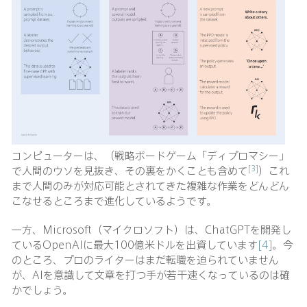
コンピューターは、（戦略ボードゲーム「ディプロマシー」
[3]
で人間のウソを見抜き、その裏をかくことも含めて
）これ
まで人間のみが対応可能とされてきた複雑な作業をどんどん
こなせるところまで進化しているようです。
一方、Microsoft（マイクロソフト）は、ChatGPTを開発し
ているOpenAIに最大100億米ドルを出資しています
[4]
。今
のところ、プロのライターはまだ転職を迫られていません
が、AIを意識して文章を打つ手が若干速くなっているのは確
かでしょう。