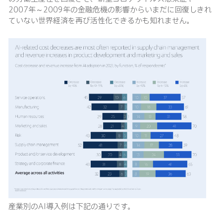
2007年～2009年の金融危機の影響からいまだに回復しきれ
ていない世界経済を再び活性化できるかも知れません。
産業別のAI導入例は下記の通りです。