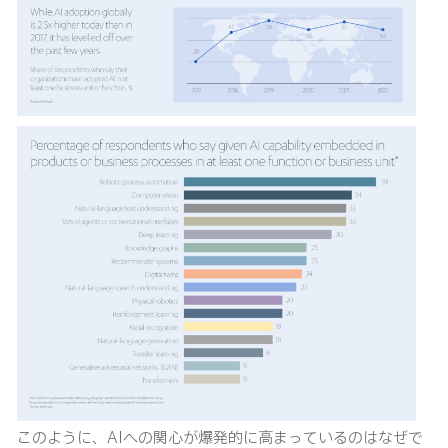
このように、AIへの関心が爆発的に高まっているのはなぜで