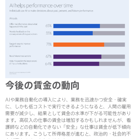
今後の賃金の動向
AIや業務自動化の導入により、業務を迅速かつ安全・確実
に、しかも低コストで実行できるようになると、人間の雇用
需要が減少し、結果として賃金の水準が下がる可能性があり
ます。高収入の仕事の賃金は増加するかもしれませんが、看
護師などの自動化できない「安全」な仕事は賃金が低下傾向
にあります。こうして所得格差が進むと、政治的・社会的不