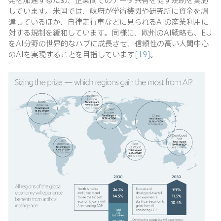
しています。米国では、政府が学術機関や研究所に資金を調
達しているほか、自律走行車などに見られるAIの産業利用に
対する規制を緩和しています。同様に、欧州のAI戦略も、EU
をAI分野の世界的なハブに成長させ、信頼性の高い人間中心
のAIを実現することを目指しています
[19]
。