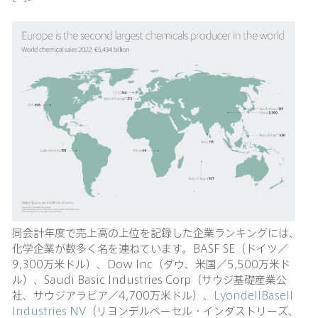
同会計年度で売上高の上位を記録した企業ランキングには、
化学企業が数多く名を連ねています。BASF SE（ドイツ／
9,300万米ドル）、Dow Inc（ダウ、米国／5,500万米ド
ル）、Saudi Basic Industries Corp（サウジ基礎産業公
社、サウジアラビア／4,700万米ドル）、
LyondellBasell
Industries NV
（リヨンデルベーセル・インダストリーズ、