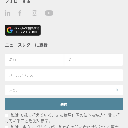
フォローする
ニュースレターに登録
言語
私は18歳を超えている、または居住国の法的な成人年齢を超
えていることを認めます。
私は、当ウェブサイトが、私からの問い合わせに対する照会・