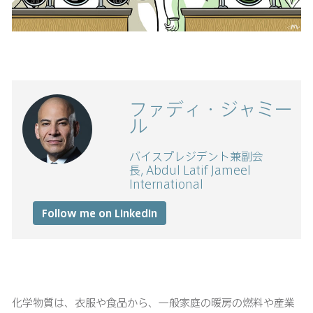
ファディ・ジャミー
ル
バイスプレジデント兼副会
長, Abdul Latif Jameel
International
Follow me on LinkedIn
化学物質は、衣服や食品から、一般家庭の暖房の燃料や産業