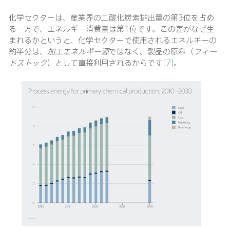
化学セクターは、産業界の二酸化炭素排出量の第3位を占め
る一方で、エネルギー消費量は第1位です。この差がなぜ生
まれるかというと、化学セクターで使用されるエネルギーの
約半分は、
加工エネルギー源
ではなく、製品の原料（
フィー
ドストック
）として直接利用されるからです
[7]
。