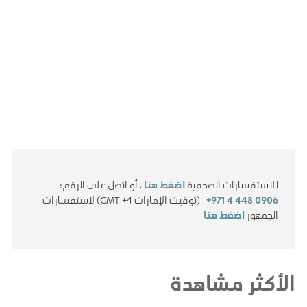
للاستفسارات الصحفية
اضغط هنا
، أو اتصل على الرقم:
+971 4 448 0906
(توقيت الإمارات GMT +4) لاستفسارات
الجمهور
اضغط هنا
الأكثر مشاهدة