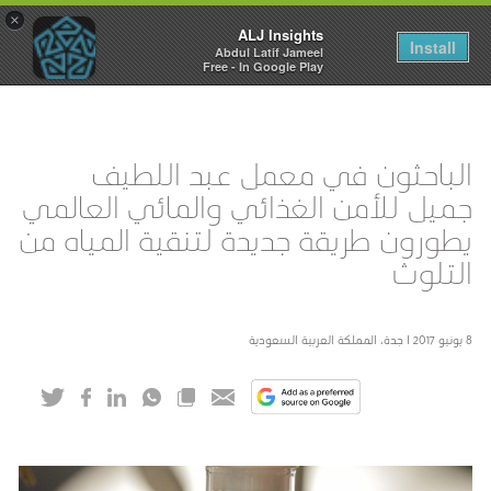
×
ALJ Insights
Toggle
Install
Abdul Latif Jameel
navigation
Free - In Google Play
الباحثون في معمل عبد اللطيف
جميل للأمن الغذائي والمائي العالمي
يطورون طريقة جديدة لتنقية المياه من
التلوث
8 يونيو 2017 I جدة، المملكة العربية السعودية