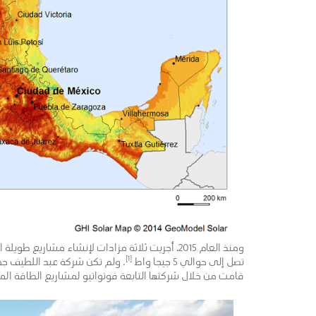
ومنذ العام 2015، أجريت ثلاثة مزادات لإنشاء مشا
[1]
تصل إلى حوالي 5 جيجا واط
.
ولم تكن شركة عبد اللطيف جمي
قامت من خلال شركتها التابعة فوتواتيو لمشاريع الطاقة الم