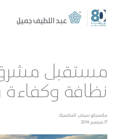
مستقبل مشرق ل
نظافة وكفاءة 
مكسيكو سيتي، المكسيك
17 سبتمبر 2019