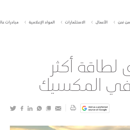
من نحن
الأعمال
الاستثمارات
المواد الإعلامية
مبادرات عائ
طاقة أكثر
في المكسيك