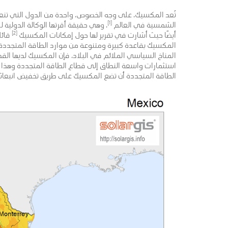
تُعد المكسيك، على وجه الخصوص، واحدة من الدول التي تنع
[1]
الشمسية في العال
م
، وهي حقيقة أقرتها الوكالة الدولية 
[2]
أيضًا حيث أشارت في تقرير لها حول إمكانات المكسيك
قائل
المكسيك بقاعدة كبيرة ومتنوعة من موارد الطاقة المتجددة. 
المناخ السياسي الملائم في البلاد، فإن المكسيك لديها ال
استثمارات واسعة النطاق إلى قطاع الطاقة المتجددة وهذا 
الطاقة المتجددة أن تضع المكسيك على طريق تخفيض انبعاثات