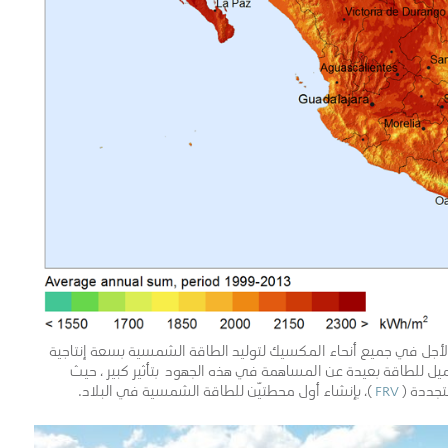
ريع طويلة الأجل في جميع أنحاء المكسيك لتوليد الطاقة الشمسية بسعة إنتاجية
ل للطاقة بعيدة عن المساهمة في هذه الجهود بتأثير كبير ، حيث
تجددة (
FRV
)، بإنشاء أول محطتيّن للطاقة الشمسية في البلاد.