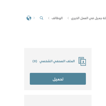
لة جميل في العمل الخيري
الوظائف
الملف الصحفي الشخصي
(
0
)
تحميل