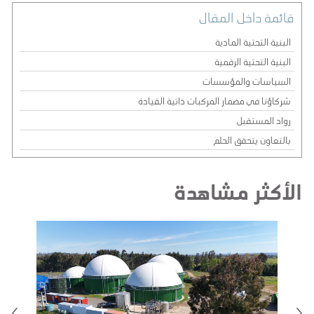
قائمة داخل المقال
البنية التحتية المادية
البنية التحتية الرقمية
السياسات والمؤسسات
شركاؤنا في مضمار المركبات ذاتية القيادة
رواد المستقبل
بالتعاون يتحقق الحلم
الأكثر مشاهدة