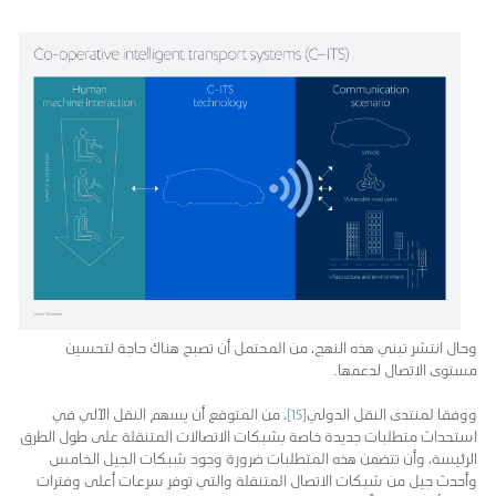
وحال انتشر تبني هذه النهج، من المحتمل أن تصبح هناك حاجة لتحسين
مستوى الاتصال لدعمها.
ووفقا لمنتدى النقل الدولي
[15]
، من المتوقع أن يسهم النقل الآلي في
استحداث متطلبات جديدة خاصة بشبكات الاتصالات المتنقلة على طول الطرق
الرئيسة، وأن تتضمن هذه المتطلبات ضرورة وجود شبكات الجيل الخامس
وأحدث جيل من شبكات الاتصال المتنقلة والتي توفر سرعات أعلى وفترات