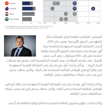
المجلس العالمي لطاقة الرياح اهتمامًا خاصًا
للتطور في الشرق الأوسط. وفي يناير 2019،
أرست المملكة العربية السعودية مناقصة لبناء
أول مزرعة رياح تجارية في الشرق الأوسط بطاقة
انتاجية تصل إلى 400 ميجاوات، وقد أثبت حجم
الإقبال على تقديم العطاءات مدى القدرة التنافسية التي تتمتع بها محطات
الرياح البرية. “ ويأتي إنشاء أول مزرعة رياح في المملكة العربية السعودية
في إطار البرنامج الوطني للطاقة المتجددة في البلاد، والذي يحظى بدعم
كبير من جانب شركة عبداللطيف جميل للطاقة.
ويأتي إنشاء أول مزرعة رياح في المملكة العربية السعودية في إطار البرنامج
الوطني للطاقة المتجددة في البلاد، والذي يحظى بدعم كبير من جانب شركة
عبداللطيف جميل للطاقة.
وكان مكتب تطوير مشروع الطاقة المتجددة التابع لوازارة الطاقة قد أرسى