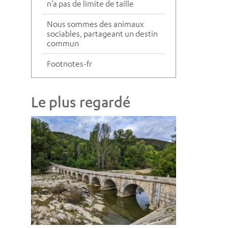
n’a pas de limite de taille
Nous sommes des animaux
sociables, partageant un destin
commun
Footnotes-fr
Le plus regardé