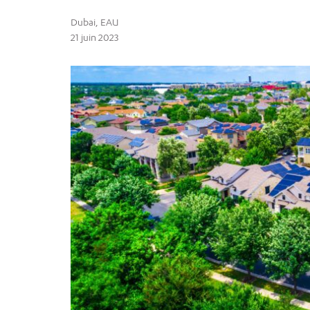
Dubai, EAU
21 juin 2023