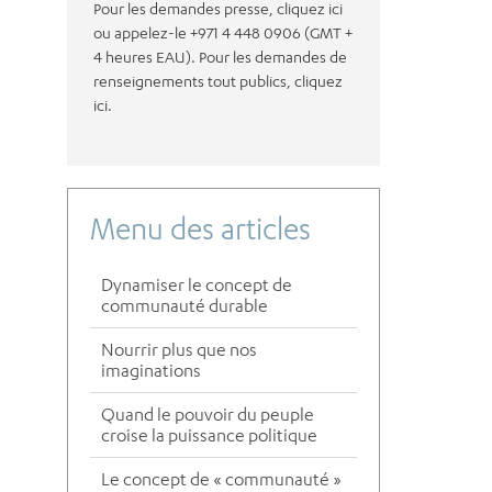
Pour les demandes presse, cliquez ici
ou appelez-le +971 4 448 0906 (GMT +
4 heures EAU). Pour les demandes de
renseignements tout publics, cliquez
ici.
Menu des articles
Dynamiser le concept de
communauté durable
Nourrir plus que nos
imaginations
Quand le pouvoir du peuple
croise la puissance politique
Le concept de « communauté »