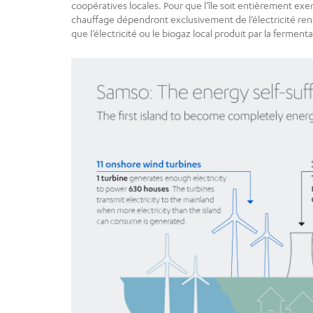
coopératives locales. Pour que l’île soit entièrement exe
chauffage dépendront exclusivement de l’électricité renou
que l’électricité ou le biogaz local produit par la fermen