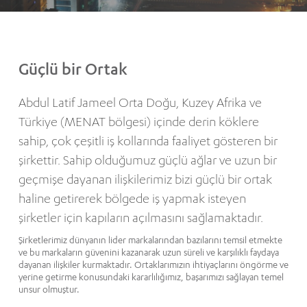
Güçlü bir Ortak
Abdul Latif Jameel Orta Doğu, Kuzey Afrika ve
Türkiye (MENAT bölgesi) içinde derin köklere
sahip, çok çeşitli iş kollarında faaliyet gösteren bir
şirkettir. Sahip olduğumuz güçlü ağlar ve uzun bir
geçmişe dayanan ilişkilerimiz bizi güçlü bir ortak
haline getirerek bölgede iş yapmak isteyen
şirketler için kapıların açılmasını sağlamaktadır.
Şirketlerimiz dünyanın lider markalarından bazılarını temsil etmekte
ve bu markaların güvenini kazanarak uzun süreli ve karşılıklı faydaya
dayanan ilişkiler kurmaktadır. Ortaklarımızın ihtiyaçlarını öngörme ve
yerine getirme konusundaki kararlılığımız, başarımızı sağlayan temel
unsur olmuştur.