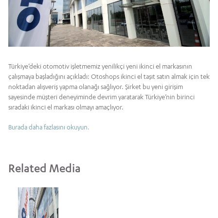
Türkiye’deki otomotiv işletmemiz yenilikçi yeni ikinci el markasının
çalışmaya başladığını açıkladı: Otoshops ikinci el taşıt satın almak için tek
noktadan alışveriş yapma olanağı sağlıyor. Şirket bu yeni girişim
sayesinde müşteri deneyiminde devrim yaratarak Türkiye’nin birinci
sıradaki ikinci el markası olmayı amaçlıyor.
Burada daha fazlasını okuyun.
Related Media