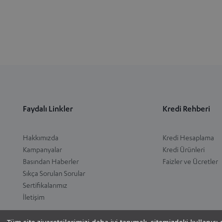
Faydalı Linkler
Kredi Rehberi
Hakkımızda
Kredi Hesaplama
Kampanyalar
Kredi Ürünleri
Basından Haberler
Faizler ve Ücretler
Sıkça Sorulan Sorular
Sertifikalarımız
İletişim