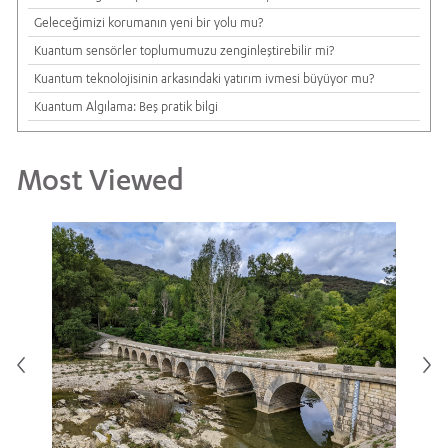
Geleceğimizi korumanın yeni bir yolu mu?
Kuantum sensörler toplumumuzu zenginleştirebilir mi?
Kuantum teknolojisinin arkasındaki yatırım ivmesi büyüyor mu?
Kuantum Algılama: Beş pratik bilgi
Most Viewed