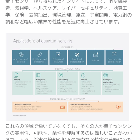
量子センサーから得られたインサイトによって、航空機製
造、気候学、ヘルスケア、サイバーセキュリティ、地質工
学、保険、鉱物抽出、環境管理、運送、宇宙開発、電力網の
調和など幅広い業界で性能を急速に向上させています。
これらの領域で働いていなくても、多くの人が量子センシン
グの実用性、可能性、条件を理解するのは難しいことがわか
るでしょう。災害の検知や地下の調査など特定の分野にわた