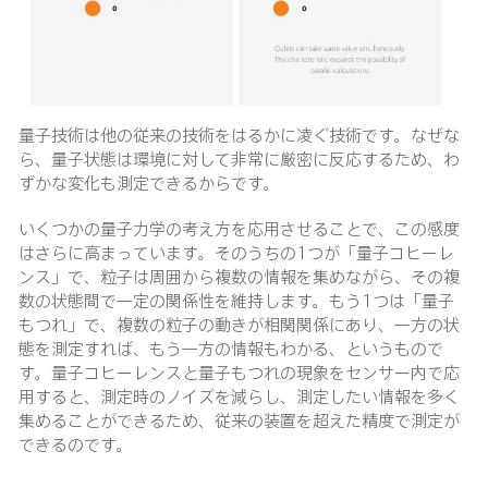
量子技術は他の従来の技術をはるかに凌ぐ技術です。なぜな
ら、量子状態は環境に対して非常に厳密に反応するため、わ
ずかな変化も測定できるからです。
いくつかの量子力学の考え方を応用させることで、この感度
はさらに高まっています。そのうちの1つが「量子コヒーレ
ンス」で、粒子は周囲から複数の情報を集めながら、その複
数の状態間で一定の関係性を維持します。もう1つは「量子
もつれ」で、複数の粒子の動きが相関関係にあり、一方の状
態を測定すれば、もう一方の情報もわかる、というもので
す。量子コヒーレンスと量子もつれの現象をセンサー内で応
用すると、測定時のノイズを減らし、測定したい情報を多く
集めることができるため、従来の装置を超えた精度で測定が
できるのです。