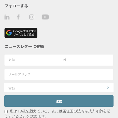
フォローする
ニュースレターに登録
言語
私は18歳を超えている、または居住国の法的な成人年齢を超
えていることを認めます。