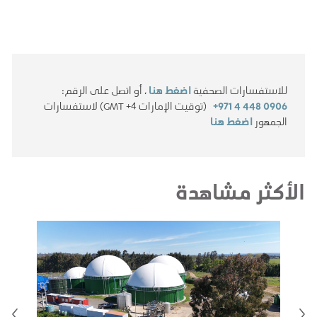
للاستفسارات الصحفية
اضغط هنا
، أو اتصل على الرقم:
+971 4 448 0906
(توقيت الإمارات GMT +4) لاستفسارات
الجمهور
اضغط هنا
الأكثر مشاهدة