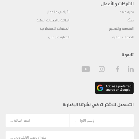
الشركات والأعمال
نظرة عامة
الأراضي والعقار
صحّة
الطاقة والخدمات البيئية
الهندسة والتصنيع
المنتجات الاستهلاكية
الخدمات المالية
الدعاية والإعلان
تابعونا
التسجيل للاشتراك في نشرتنا الإخبارية