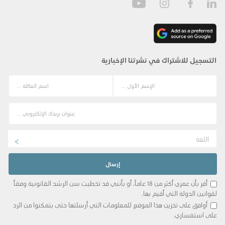
التسجيل للاشتراك في نشرتنا الإخبارية
اللغة
أقر بأن عمري أكثر من 18 عاماً، أو بأنني قد تخطيت سن الرشد القانونية وفقاً
لقوانين الدولة التي أقيم بها.
أوافق على تخزين هذا الموقع للمعلومات التي أرسلتها حتى يتمكنوا من الرد
على استفساري.