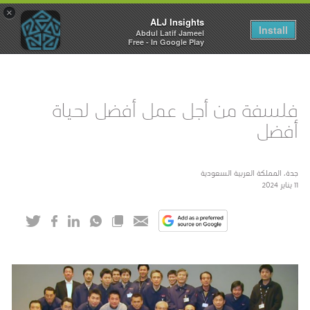
×
ALJ Insights
Toggle
Install
Abdul Latif Jameel
navigation
Free - In Google Play
فلسفة من أجل عمل أفضل لحياة
أفضل
جدة، المملكة العربية السعودية
11 يناير 2024