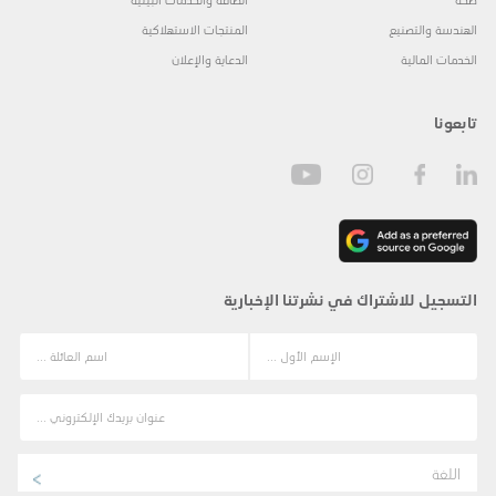
الهندسة والتصنيع
المنتجات الاستهلاكية
الخدمات المالية
الدعاية والإعلان
تابعونا
التسجيل للاشتراك في نشرتنا الإخبارية
اللغة