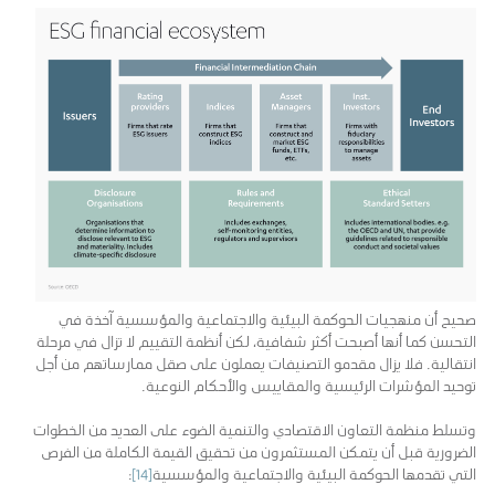
صحيح أن منهجيات الحوكمة البيئية والاجتماعية والمؤسسية آخذة في
التحسن كما أنها أصبحت أكثر شفافية، لكن أنظمة التقييم لا تزال في مرحلة
انتقالية. فلا يزال مقدمو التصنيفات يعملون على صقل ممارساتهم من أجل
توحيد المؤشرات الرئيسية والمقاييس والأحكام النوعية.
وتسلط منظمة التعاون الاقتصادي والتنمية الضوء على العديد من الخطوات
الضرورية قبل أن يتمكن المستثمرون من تحقيق القيمة الكاملة من الفرص
التي تقدمها الحوكمة البيئية والاجتماعية والمؤسسية
[14]
: