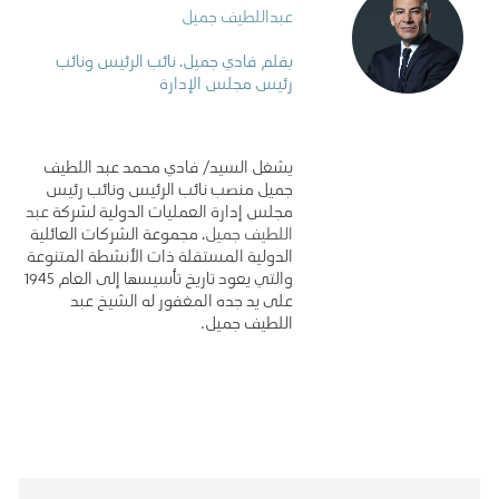
عبداللطيف جميل
بقلم فادي جميل، نائب الرئيس ونائب
رئيس مجلس الإدارة
يشغل السيد/ فادي محمد عبد اللطيف
جميل منصب نائب الرئيس ونائب رئيس
مجلس إدارة العمليات الدولية لشركة
عبد
اللطيف جميل
، مجموعة الشركات العائلية
الدولية المستقلة ذات الأنشطة المتنوعة
والتي يعود تاريخ تأسيسها إلى العام 1945
على يد جده المغفور له الشيخ عبد
اللطيف جميل.