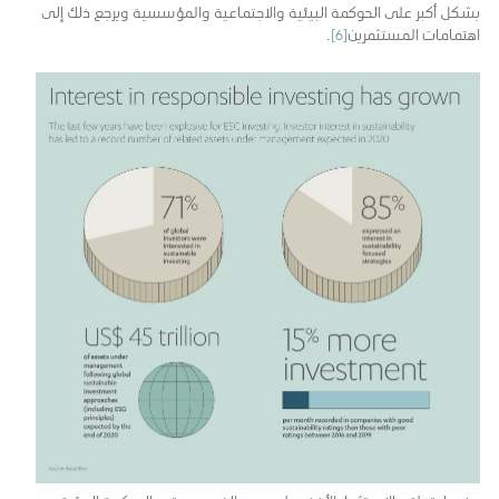
بشكل أكبر على الحوكمة البيئية والاجتماعية والمؤسسية ويرجع ذلك إلى
اهتمامات المستثمرين
[6]
.