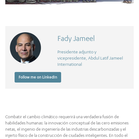
Fady Jameel
Presidente adjunto y
vicepresidente, Abdul Latif Jameel
International
Follow me on LinkedIn
Combatir el cambio climático requerirá una verdadera fusión de
habilidades humanas: la innovación conceptual de las cero emisiones
netas, el ingenio de ingeniería de las industrias descarbonizadas y el
injerto físico de la construcción de ciudades inteligentes. En todo el