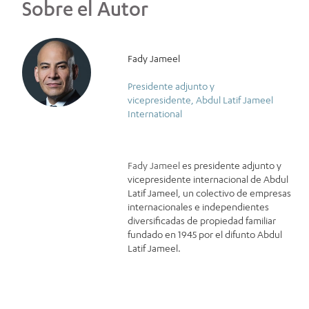
Sobre el Autor
Fady Jameel
Presidente adjunto y
vicepresidente, Abdul Latif Jameel
International
Fady Jameel
es presidente adjunto y
vicepresidente internacional de Abdul
Latif Jameel, un colectivo de empresas
internacionales e independientes
diversificadas de propiedad familiar
fundado en 1945 por el difunto Abdul
Latif Jameel.