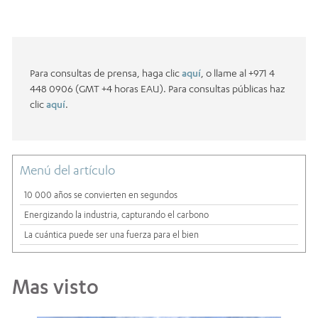
Para consultas de prensa, haga clic
aquí
, o llame al +971 4
448 0906 (GMT +4 horas EAU). Para consultas públicas haz
clic
aquí
.
Menú del artículo
10 000 años se convierten en segundos
Energizando la industria, capturando el carbono
La cuántica puede ser una fuerza para el bien
Mas visto