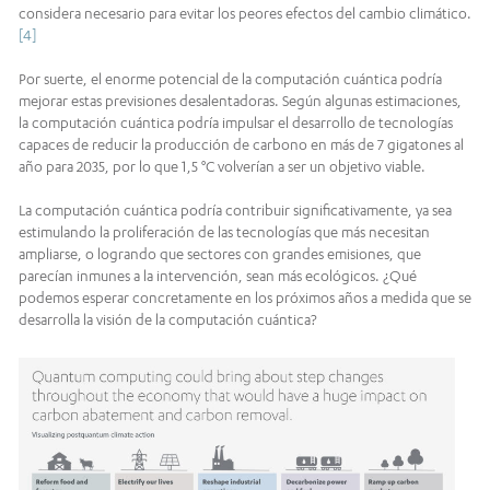
considera necesario para evitar los peores efectos del cambio climático.
[4]
Por suerte, el enorme potencial de la computación cuántica podría
mejorar estas previsiones desalentadoras. Según algunas estimaciones,
la computación cuántica podría impulsar el desarrollo de tecnologías
capaces de reducir la producción de carbono en más de 7 gigatones al
año para 2035, por lo que 1,5 °C volverían a ser un objetivo viable.
La computación cuántica podría contribuir significativamente, ya sea
estimulando la proliferación de las tecnologías que más necesitan
ampliarse, o logrando que sectores con grandes emisiones, que
parecían inmunes a la intervención, sean más ecológicos. ¿Qué
podemos esperar concretamente en los próximos años a medida que se
desarrolla la visión de la computación cuántica?