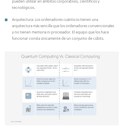
pueden utilizar en ámbitos corporativos, científicos y
tecnológicos.
Arquitectura: Los ordenadores cuánticos tienen una
arquitectura más sencilla que los ordenadores convencionales
y no tienen memoria ni procesador. El equipo que los hace
funcionar consta únicamente de un conjunto de cúbits.