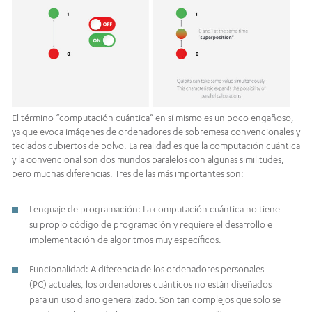
El término “computación cuántica” en sí mismo es un poco engañoso,
ya que evoca imágenes de ordenadores de sobremesa convencionales y
teclados cubiertos de polvo. La realidad es que la computación cuántica
y la convencional son dos mundos paralelos con algunas similitudes,
pero muchas diferencias. Tres de las más importantes son:
Lenguaje de programación: La computación cuántica no tiene
su propio código de programación y requiere el desarrollo e
implementación de algoritmos muy específicos.
Funcionalidad: A diferencia de los ordenadores personales
(PC) actuales, los ordenadores cuánticos no están diseñados
para un uso diario generalizado. Son tan complejos que solo se