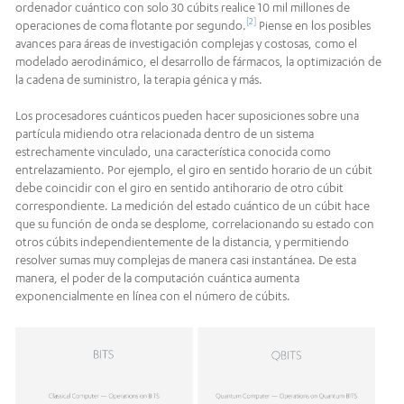
ordenador cuántico con solo 30 cúbits realice 10 mil millones de
[2]
operaciones de coma flotante por segundo.
Piense en los posibles
avances para áreas de investigación complejas y costosas, como el
modelado aerodinámico, el desarrollo de fármacos, la optimización de
la cadena de suministro, la terapia génica y más.
Los procesadores cuánticos pueden hacer suposiciones sobre una
partícula midiendo otra relacionada dentro de un sistema
estrechamente vinculado, una característica conocida como
entrelazamiento. Por ejemplo, el giro en sentido horario de un cúbit
debe coincidir con el giro en sentido antihorario de otro cúbit
correspondiente. La medición del estado cuántico de un cúbit hace
que su función de onda se desplome, correlacionando su estado con
otros cúbits independientemente de la distancia, y permitiendo
resolver sumas muy complejas de manera casi instantánea. De esta
manera, el poder de la computación cuántica aumenta
exponencialmente en línea con el número de cúbits.