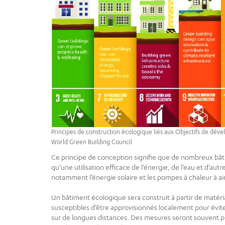
Principes de construction écologique liés aux Objectifs de dé
World Green Building Council
Ce principe de conception signifie que de nombreux bât
qu’une utilisation efficace de l’énergie, de l’eau et d’aut
notamment l’énergie solaire et les pompes à chaleur à air
Un bâtiment écologique sera construit à partir de matér
susceptibles d’être approvisionnés localement pour évite
sur de longues distances. Des mesures seront souvent pri