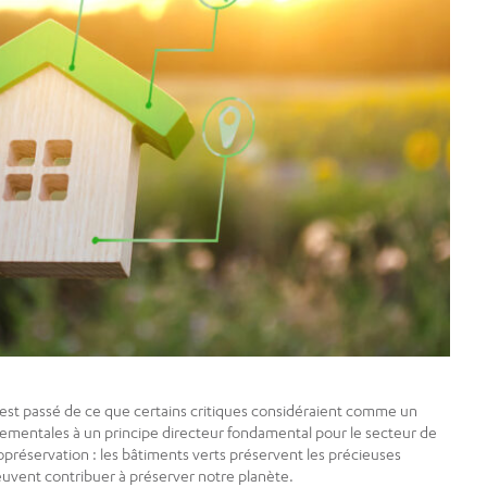
 est passé de ce que certains critiques considéraient comme un
ementales à un principe directeur fondamental pour le secteur de
topréservation : les bâtiments verts préservent les précieuses
peuvent contribuer à préserver notre planète.