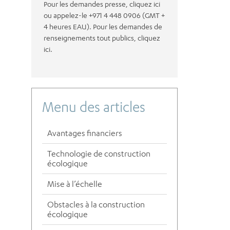
Pour les demandes presse, cliquez ici
ou appelez-le +971 4 448 0906 (GMT +
4 heures EAU). Pour les demandes de
renseignements tout publics, cliquez
ici.
Menu des articles
Avantages financiers
Technologie de construction
écologique
Mise à l’échelle
Obstacles à la construction
écologique