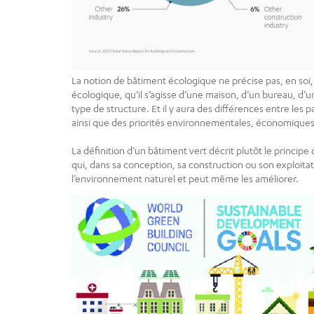
La notion de bâtiment écologique ne précise pas, en soi,
écologique, qu’il s’agisse d’une maison, d’un bureau, d’
type de structure. Et il y aura des différences entre les pa
ainsi que des priorités environnementales, économiques 
La définition d’un bâtiment vert décrit plutôt le princip
qui, dans sa conception, sa construction ou son exploitati
l’environnement naturel et peut même les améliorer.