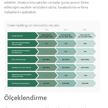
edilebilir, böylece bina sakinleri ne kadar güneş ışınının bloke
edileceğini seçebilir ve böylece ısıtma, havalandırma ve klima
maliyetlerini azaltılabilir.
Ölçeklendirme