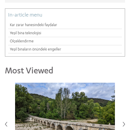
In-article menu
Kar zarar hanesindeki faydalar
Yeşil bina teknolojisi
Ölçeklendirme
Yeşil binaların önündeki engeller
Most Viewed