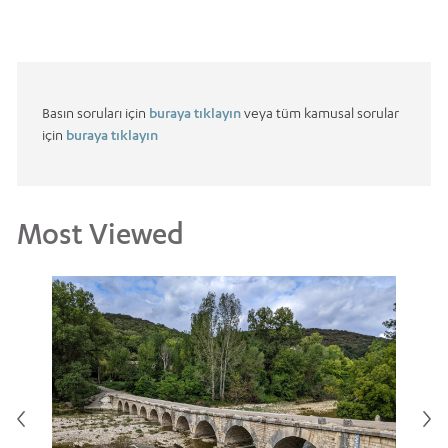
Basın soruları için
buraya tıklayın
veya tüm kamusal sorular
için
buraya tıklayın
Most Viewed