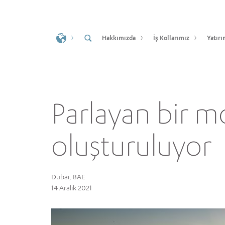
Hakkımızda
İş Kollarımız
Yatırı
Parlayan bir m
oluşturuluyor
Dubai, BAE
14 Aralık 2021