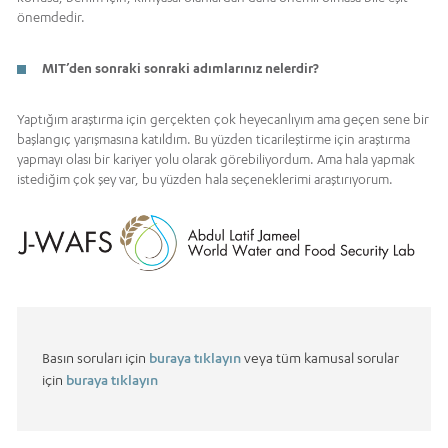
önemdedir.
MIT’den sonraki sonraki adımlarınız nelerdir?
Yaptığım araştırma için gerçekten çok heyecanlıyım ama geçen sene bir
başlangıç yarışmasına katıldım. Bu yüzden ticarileştirme için araştırma
yapmayı olası bir kariyer yolu olarak görebiliyordum. Ama hala yapmak
istediğim çok şey var, bu yüzden hala seçeneklerimi araştırıyorum.
Basın soruları için
buraya tıklayın
veya tüm kamusal sorular
için
buraya tıklayın