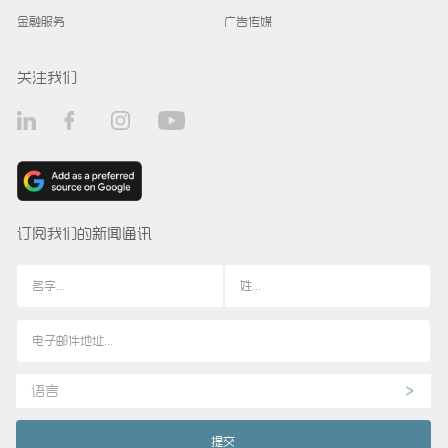
金融服务
广告传媒
关注我们
订阅我们的新闻通讯
语言