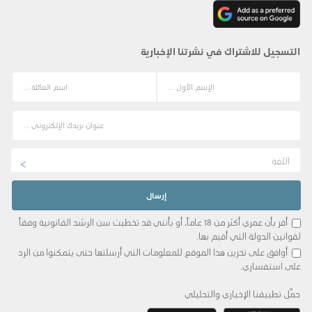
التسجيل للاشتراك في نشرتنا الإخبارية
اللغة
أقر بأن عمري أكثر من 18 عاماً، أو بأنني قد تخطيت سن الرشد القانونية وفقاً
لقوانين الدولة التي أقيم بها.
أوافق على تخزين هذا الموقع للمعلومات التي أرسلتها حتى يتمكنوا من الرد
على استفساري.
حمِّل تطبيقنا الإخباري والتحليلي