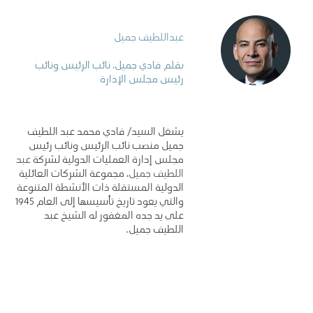
عبداللطيف جميل
بقلم فادي جميل، نائب الرئيس ونائب
رئيس مجلس الإدارة
يشغل السيد/ فادي محمد عبد اللطيف
جميل منصب نائب الرئيس ونائب رئيس
مجلس إدارة العمليات الدولية لشركة
عبد
اللطيف جميل
، مجموعة الشركات العائلية
الدولية المستقلة ذات الأنشطة المتنوعة
والتي يعود تاريخ تأسيسها إلى العام 1945
على يد جده المغفور له الشيخ عبد
اللطيف جميل.