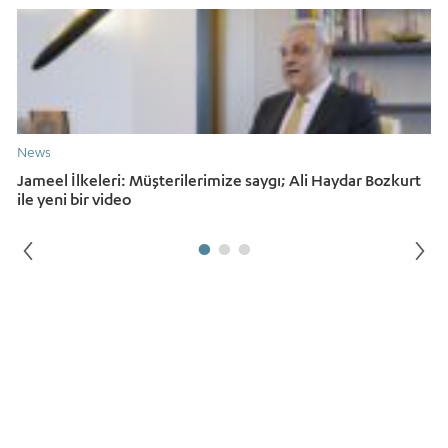
News
Jameel İlkeleri: Müşterilerimize saygı; Ali Haydar Bozkurt
ile yeni bir video