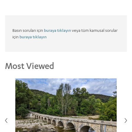
Basın soruları için
buraya tıklayın
veya tüm kamusal sorular
için
buraya tıklayın
Most Viewed