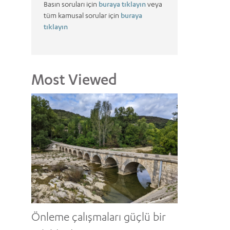
Basın soruları için
buraya tıklayın
veya
tüm kamusal sorular için
buraya
tıklayın
Most Viewed
Önleme çalışmaları güçlü bir