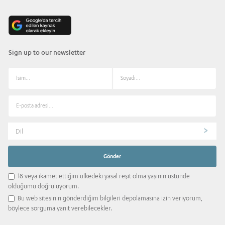
Sign up to our newsletter
Dil
18 veya ikamet ettiğim ülkedeki yasal reşit olma yaşının üstünde
olduğumu doğruluyorum.
Bu web sitesinin gönderdiğim bilgileri depolamasına izin veriyorum,
böylece sorguma yanıt verebilecekler.