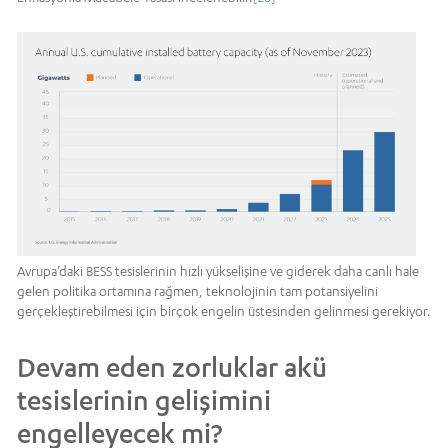
Avrupa’daki BESS tesislerinin hızlı yükselişine ve giderek daha canlı hale
gelen politika ortamına rağmen, teknolojinin tam potansiyelini
gerçekleştirebilmesi için birçok engelin üstesinden gelinmesi gerekiyor.
Devam eden zorluklar akü
tesislerinin gelişimini
engelleyecek mi?