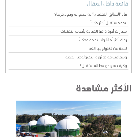
قائمة داخل المقال
هل “السائق التقليدي” لن يصبح له وجود قريبا؟
نحو مستقبل أكثر ذكاءً
سيارات أجرة ذاتية القيادة بأحدث التقنيات
رحلة أكثر أمانًا واستدامة وذكاءًا
لمحة عن تكنولوجيا الغد
وتتعاقب فوائد ثورة التكنولوجيا الذكية …
وكيف سيبدو هذا المستقبل؟
الأكثر مشاهدة