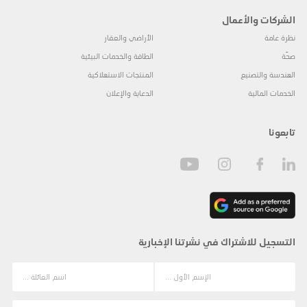
الشركات والأعمال
نظرة عامة
الأراضي والعقار
صحّة
الطاقة والخدمات البيئية
الهندسة والتصنيع
المنتجات الاستهلاكية
الخدمات المالية
الدعاية والإعلان
تابعونا
التسجيل للاشتراك في نشرتنا الإخبارية