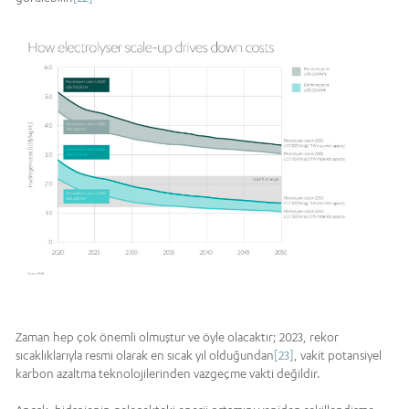
Zaman hep çok önemli olmuştur ve öyle olacaktır; 2023, rekor
sıcaklıklarıyla resmi olarak en sıcak yıl olduğundan
[23]
, vakit potansiyel
karbon azaltma teknolojilerinden vazgeçme vakti değildir.