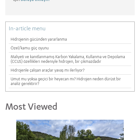
In-article menu
Hidrojenin gücünden yararlanma
Özel/kamu güç oyunu
Maliyeti ve kanıtlanmamış Karbon Yakalama, Kullanma ve Depolama
(CCUS) özellikleri nedeniyle hidrojen, bir çıkmazdadır
Hidrojenle çalışan araçlar yavaş mı ilerliyor?
Umut mu yoksa geçici bir heyecan mı? Hidrojen neden dürüst bir
analiz gerektirir?
Most Viewed